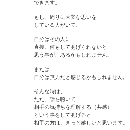
できます。
もし、周りに大変な思いを
している人がいて、
自分はその人に
直接、何もしてあげられないと
思う事が、あるかもしれません。
または、
自分は無力だと感じるかもしれません。
そんな時は、
ただ、話を聴いて
相手の気持ちを理解する（共感）
という事をしてあげると
相手の方は、きっと嬉しいと思います。