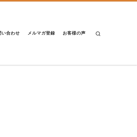
Search
問い合わせ
メルマガ登録
お客様の声