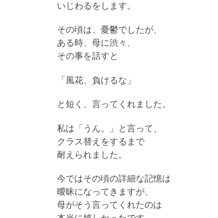
いじわるをします。
その頃は、憂鬱でしたが、
ある時、母に渋々、
その事を話すと
「風花、負けるな」
と短く、言ってくれました。
私は「うん。」と言って、
クラス替えをするまで
耐えられました。
今ではその頃の詳細な記憶は
曖昧になってきますが、
母がそう言ってくれたのは
本当に嬉しかったです。