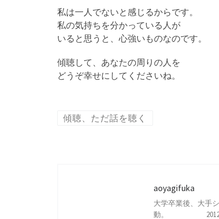
私は一人でないと感じるからです。
私の気持ちを分かっている人が
いると思うと、心強いものなのです。
傾聴して、あなたの周りの人を
どうぞ幸せにしてくださいね。
傾聴、ただ話を聴く
aoyagifuka
大学卒業後、大手シス
動。 2012年、