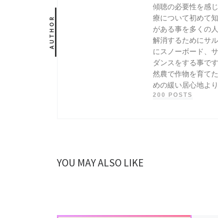
傾聴の必要性を感じ
療について初めて知
AUTHOR
がある事を多くの人
解消するためにサル
にスノーボード、サ
ダンスをする事です
然農で作物を育てた
めの緩い居心地よ
200 POSTS
YOU MAY ALSO LIKE