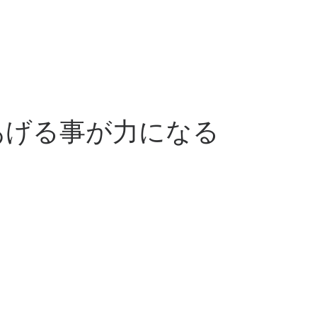
あげる事が力になる