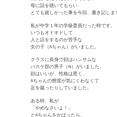
母に話を聴いてもらい
とても嬉しかった事を今回、書き記しま
私が中学１年の学級委員だった時です。
いつもオドオドして
人と話をするのが苦手な
女の子（Aちゃん）がいました。
クラスに長身で顔はハンサムな
バスケ部の男子（N）がいました。
顔はいいが、性格は悪く、
Aちゃんの態度が気にくわなくて
足を蹴ったりしていました。
ある時、私が
「やめなさいよ！」
とAちゃんをかばったら、