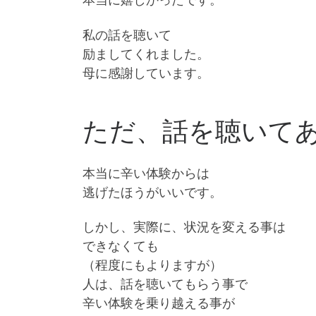
私の話を聴いて
励ましてくれました。
母に感謝しています。
ただ、話を聴いて
本当に辛い体験からは
逃げたほうがいいです。
しかし、実際に、状況を変える事は
できなくても
（程度にもよりますが）
人は、話を聴いてもらう事で
辛い体験を乗り越える事が