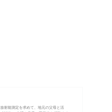
給食の放射能測定を求めて、地元の父母と活