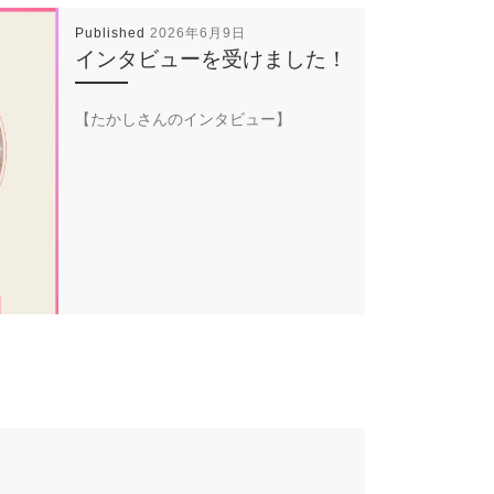
Published
2026年6月9日
インタビューを受けました！
【たかしさんのインタビュー】