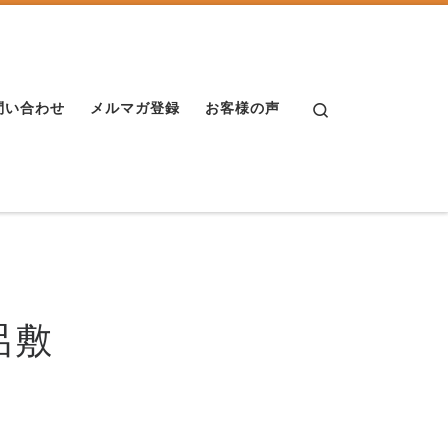
Search
問い合わせ
メルマガ登録
お客様の声
呂敷