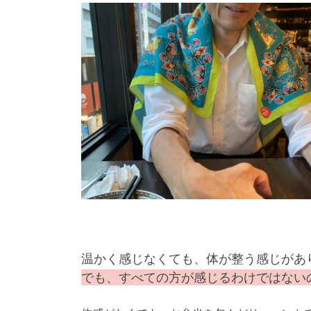
温かく感じなくても、体が整う感じがあ
でも、すべての方が感じるわけではない