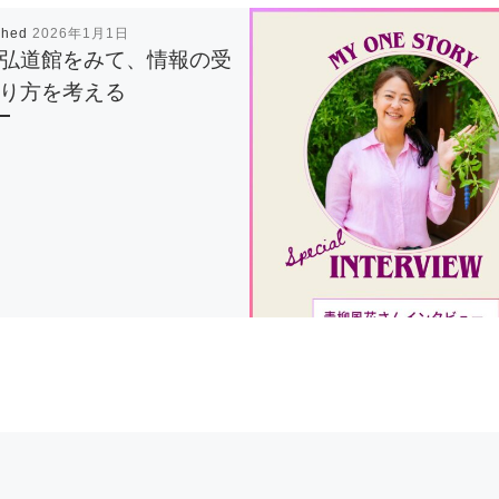
shed
2026年1月1日
弘道館をみて、情報の受
り方を考える