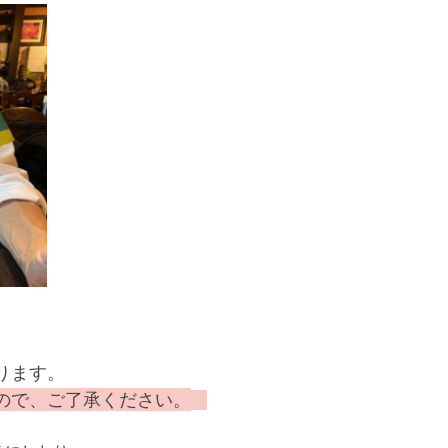
ります。
ので、ご了承ください。