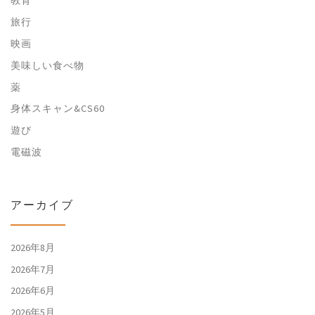
旅行
映画
美味しい食べ物
薬
身体スキャン&CS60
遊び
電磁波
アーカイブ
2026年8月
2026年7月
2026年6月
2026年5月