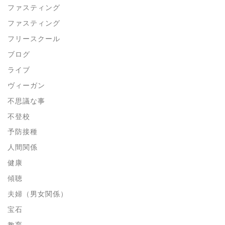
ファスティング
ファスティング
フリースクール
ブログ
ライブ
ヴィーガン
不思議な事
不登校
予防接種
人間関係
健康
傾聴
夫婦（男女関係）
宝石
教育