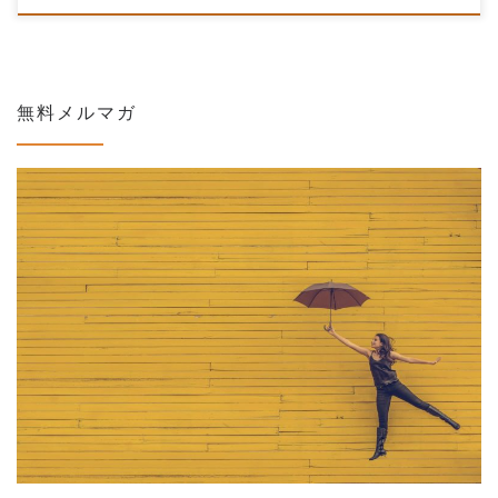
無料メルマガ