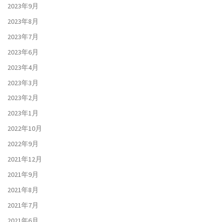
2023年9月
2023年8月
2023年7月
2023年6月
2023年4月
2023年3月
2023年2月
2023年1月
2022年10月
2022年9月
2021年12月
2021年9月
2021年8月
2021年7月
2021年6月