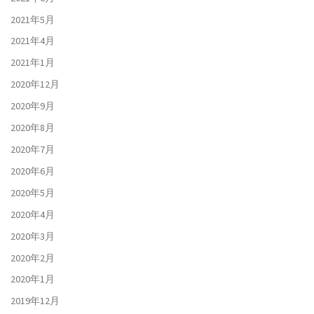
2021年5月
2021年4月
2021年1月
2020年12月
2020年9月
2020年8月
2020年7月
2020年6月
2020年5月
2020年4月
2020年3月
2020年2月
2020年1月
2019年12月