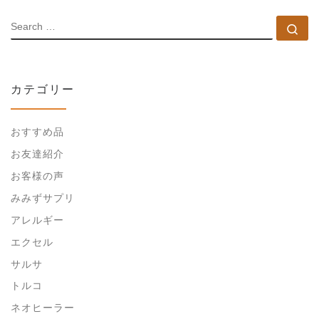
SEARCH
Se
カテゴリー
おすすめ品
お友達紹介
お客様の声
みみずサプリ
アレルギー
エクセル
サルサ
トルコ
ネオヒーラー