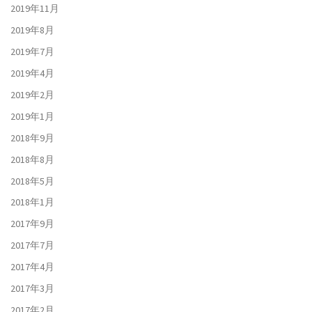
2019年11月
2019年8月
2019年7月
2019年4月
2019年2月
2019年1月
2018年9月
2018年8月
2018年5月
2018年1月
2017年9月
2017年7月
2017年4月
2017年3月
2017年2月