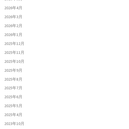
2026年4月
2026年3月
2026年2月
2026年1月
2025年12月
2025年11月
2025年10月
2025年9月
2025年8月
2025年7月
2025年6月
2025年5月
2025年4月
2023年10月