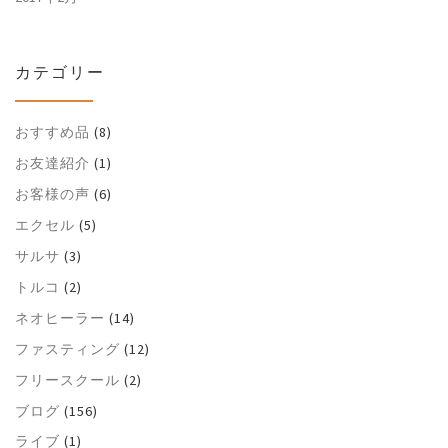
カテゴリー
おすすめ品
(8)
お友達紹介
(1)
お客様の声
(6)
エクセル
(5)
サルサ
(3)
トルコ
(2)
ネオヒーラー
(14)
ファスティング
(12)
フリースクール
(2)
ブログ
(156)
ライブ
(1)