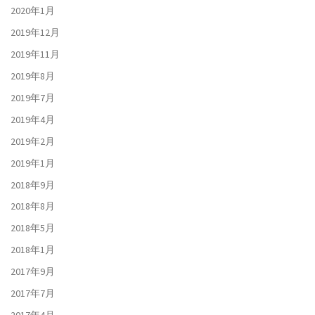
2020年1月
2019年12月
2019年11月
2019年8月
2019年7月
2019年4月
2019年2月
2019年1月
2018年9月
2018年8月
2018年5月
2018年1月
2017年9月
2017年7月
2017年4月