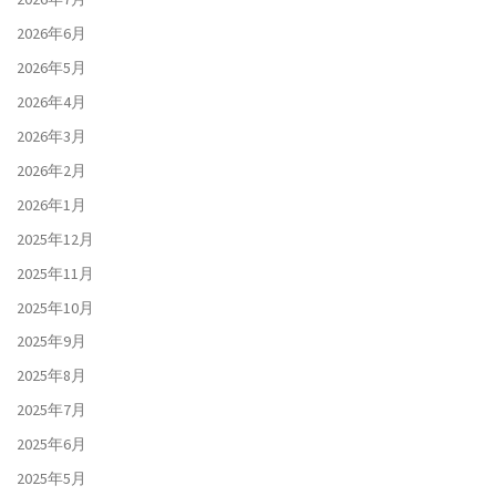
2026年6月
2026年5月
2026年4月
2026年3月
2026年2月
2026年1月
2025年12月
2025年11月
2025年10月
2025年9月
2025年8月
2025年7月
2025年6月
2025年5月