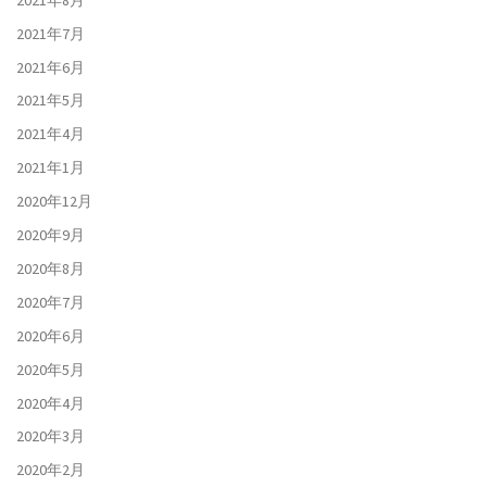
2021年7月
2021年6月
2021年5月
2021年4月
2021年1月
2020年12月
2020年9月
2020年8月
2020年7月
2020年6月
2020年5月
2020年4月
2020年3月
2020年2月