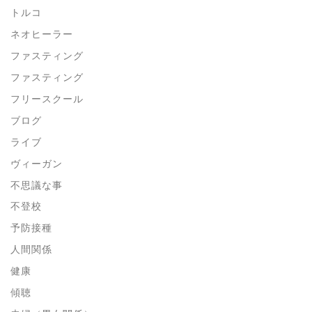
トルコ
ネオヒーラー
ファスティング
ファスティング
フリースクール
ブログ
ライブ
ヴィーガン
不思議な事
不登校
予防接種
人間関係
健康
傾聴