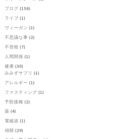
ブログ
(156)
ライブ
(1)
ヴィーガン
(1)
不思議な事
(2)
不登校
(7)
人間関係
(1)
健康
(30)
みみずサプリ
(1)
アレルギー
(1)
ファスティング
(1)
予防接種
(2)
薬
(4)
電磁波
(1)
傾聴
(29)