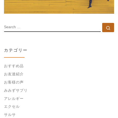
SEARCH
Se
カテゴリー
おすすめ品
お友達紹介
お客様の声
みみずサプリ
アレルギー
エクセル
サルサ