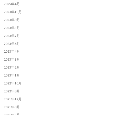
2025年4月
2023年10月
2023年9月
2023年8月
2023年7月
2023年6月
2023年4月
2023年3月
2023年2月
2023年1月
2022年10月
2022年9月
2021年12月
2021年9月
2021年8月