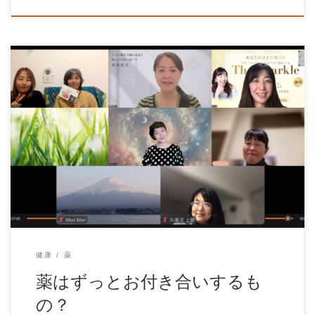
お薬はずっとお付き合いするもの？
健康
薬
薬はずっとお付き合いするも
の？