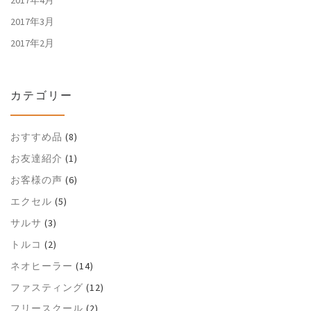
2017年3月
2017年2月
カテゴリー
おすすめ品
(8)
お友達紹介
(1)
お客様の声
(6)
エクセル
(5)
サルサ
(3)
トルコ
(2)
ネオヒーラー
(14)
ファスティング
(12)
フリースクール
(2)