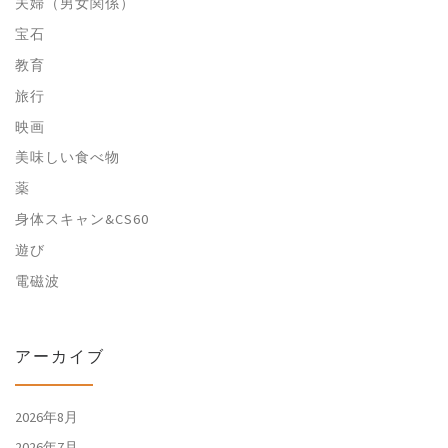
夫婦（男女関係）
宝石
教育
旅行
映画
美味しい食べ物
薬
身体スキャン&CS60
遊び
電磁波
アーカイブ
2026年8月
2026年7月