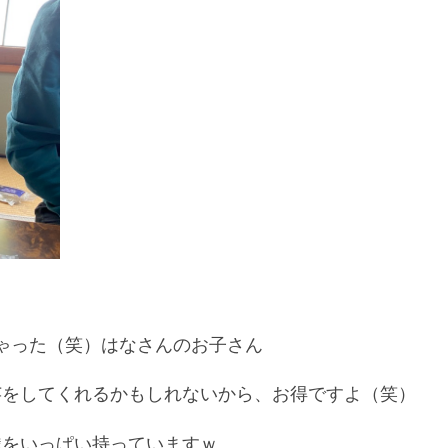
ゃった（笑）はなさんのお子さん
芸をしてくれるかもしれないから、お得ですよ（笑）
識をいっぱい持っていますｗ