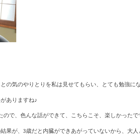
んとの気のやりとりを私は見せてもらい、とても勉強に
がありますね♪
たので、色んな話ができて、こちらこそ、楽しかったで
の結果が、3歳だと内臓ができあがっていないから、大人