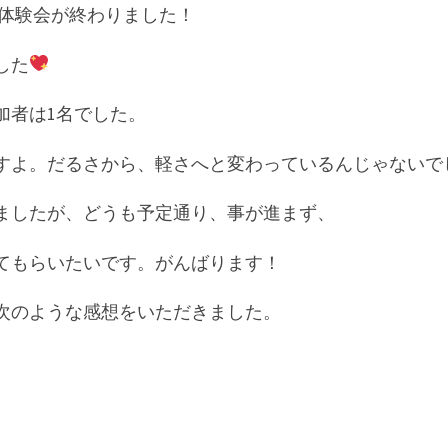
60体験会が終わりました！
した
加者は1名でした。
すよ。だるさから、軽さへと変わっているんじゃないで
ましたが、どうも予定通り、事が進まず、
てもらいたいです。がんばります！
次のような感想をいただきました。