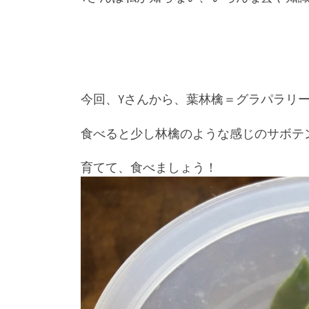
今回、Yさんから、葉林檎＝グラパラリ
食べると少し林檎のような感じのサボテ
育てて、食べましょう！