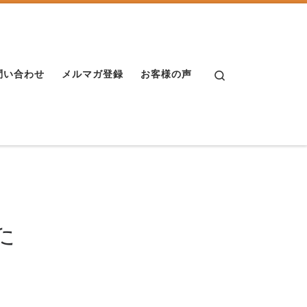
Search
問い合わせ
メルマガ登録
お客様の声
た