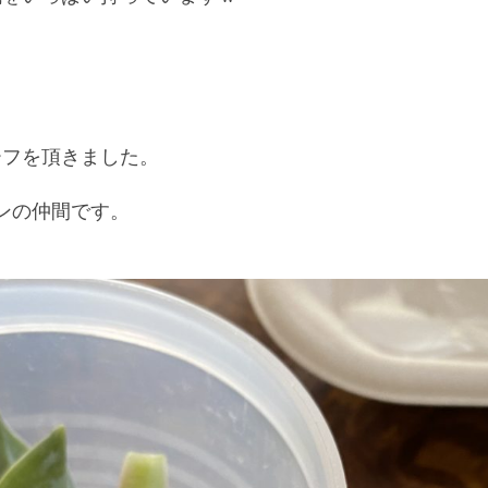
ーフを頂きました。
ンの仲間です。