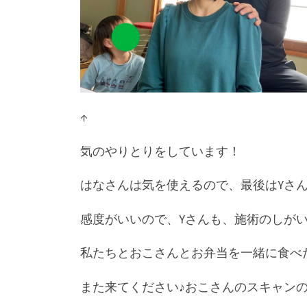
↑
気のやりとりをしています！
はなさんは気を使えるので、最後はYさ
感度がいいので、Yさんも、施術のしがい
私たちとおこさんとお弁当を一緒に食べ
また来てください♪おこさんのスキャン