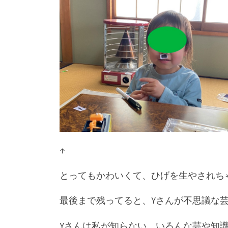
↑
とってもかわいくて、ひげを生やされち
最後まで残ってると、Yさんが不思議な
Yさんは私が知らない、いろんな芸や知