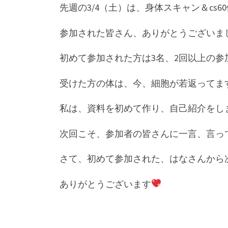
先週の3/4（土）は、身体スキャン＆cs
参加された皆さん、ありがとうございま
初めて参加された方は3名、2回以上の参
受けた方の体は、今、細胞が若返ってま
私は、資料を初めて作り、自己紹介をし
次回こそ、参加者の皆さんに一言、言っ
さて、初めて参加された、はなさんから
ありがとうございます