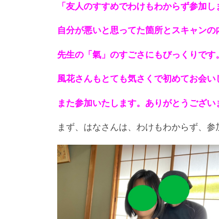
「友人のすすめでわけもわからず参加し
自分が悪いと思ってた箇所とスキャンの
先生の「氣」のすごさにもびっくりです
風花さんもとても気さくで初めてお会い
また参加いたします。
ありがとうござい
まず、はなさんは、わけもわからず、参