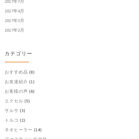
2017年7月
2017年4月
2017年3月
2017年2月
カテゴリー
おすすめ品
(8)
お友達紹介
(1)
お客様の声
(6)
エクセル
(5)
サルサ
(3)
トルコ
(2)
ネオヒーラー
(14)