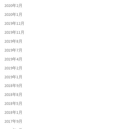
2020年2月
2020年1月
2019年12月
2019年11月
2019年8月
2019年7月
2019年4月
2019年2月
2019年1月
2018年9月
2018年8月
2018年5月
2018年1月
2017年9月