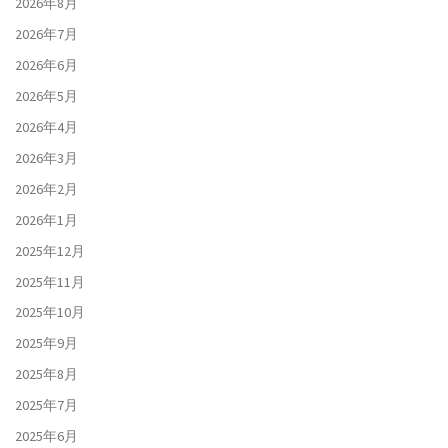
2026年8月
2026年7月
2026年6月
2026年5月
2026年4月
2026年3月
2026年2月
2026年1月
2025年12月
2025年11月
2025年10月
2025年9月
2025年8月
2025年7月
2025年6月