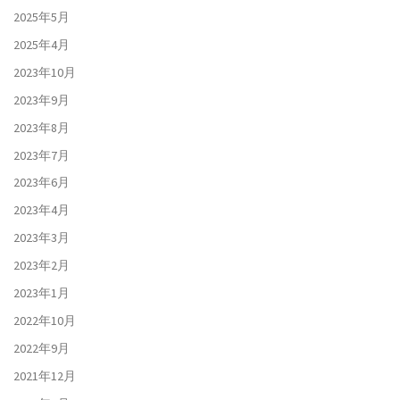
2025年5月
2025年4月
2023年10月
2023年9月
2023年8月
2023年7月
2023年6月
2023年4月
2023年3月
2023年2月
2023年1月
2022年10月
2022年9月
2021年12月