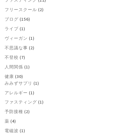
ファスティング
(12)
フリースクール
(2)
ブログ
(156)
ライブ
(1)
ヴィーガン
(1)
不思議な事
(2)
不登校
(7)
人間関係
(1)
健康
(30)
みみずサプリ
(1)
アレルギー
(1)
ファスティング
(1)
予防接種
(2)
薬
(4)
電磁波
(1)