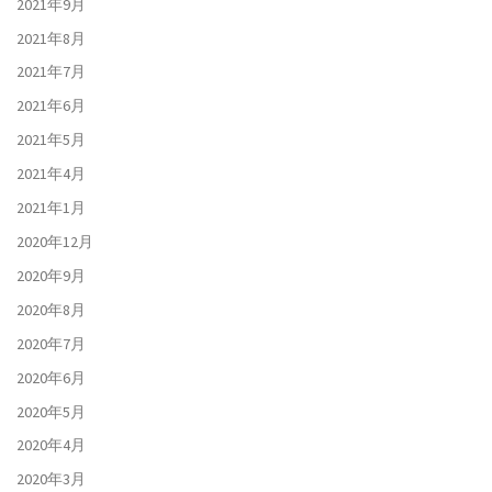
2021年9月
2021年8月
2021年7月
2021年6月
2021年5月
2021年4月
2021年1月
2020年12月
2020年9月
2020年8月
2020年7月
2020年6月
2020年5月
2020年4月
2020年3月