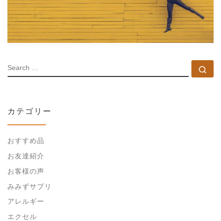
SEARCH
Se
カテゴリー
おすすめ品
お友達紹介
お客様の声
みみずサプリ
アレルギー
エクセル