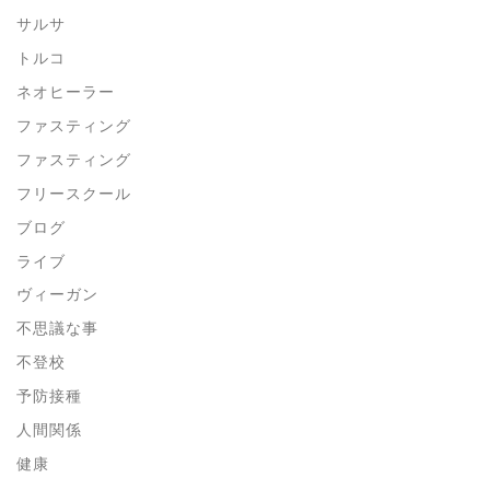
サルサ
トルコ
ネオヒーラー
ファスティング
ファスティング
フリースクール
ブログ
ライブ
ヴィーガン
不思議な事
不登校
予防接種
人間関係
健康