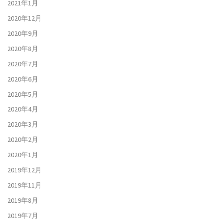
2021年1月
2020年12月
2020年9月
2020年8月
2020年7月
2020年6月
2020年5月
2020年4月
2020年3月
2020年2月
2020年1月
2019年12月
2019年11月
2019年8月
2019年7月