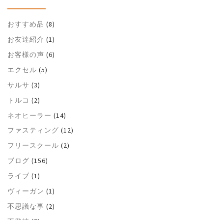
おすすめ品
(8)
お友達紹介
(1)
お客様の声
(6)
エクセル
(5)
サルサ
(3)
トルコ
(2)
ネオヒーラー
(14)
ファスティング
(12)
フリースクール
(2)
ブログ
(156)
ライブ
(1)
ヴィーガン
(1)
不思議な事
(2)