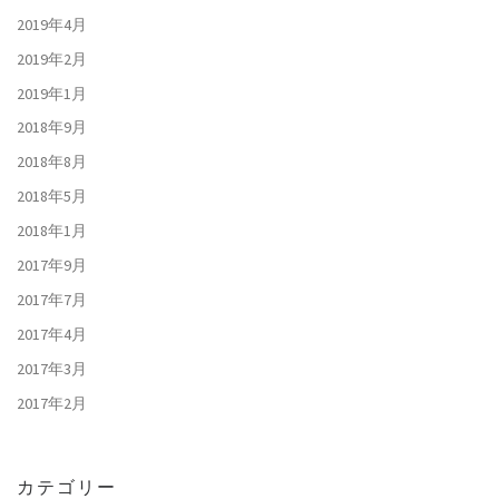
2019年4月
2019年2月
2019年1月
2018年9月
2018年8月
2018年5月
2018年1月
2017年9月
2017年7月
2017年4月
2017年3月
2017年2月
カテゴリー