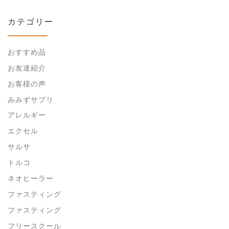
カテゴリー
おすすめ品
お友達紹介
お客様の声
みみずサプリ
アレルギー
エクセル
サルサ
トルコ
ネオヒーラー
ファスティング
ファスティング
フリースクール