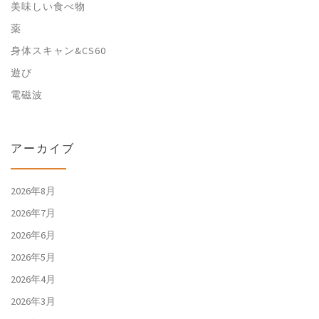
美味しい食べ物
薬
身体スキャン&CS60
遊び
電磁波
アーカイブ
2026年8月
2026年7月
2026年6月
2026年5月
2026年4月
2026年3月