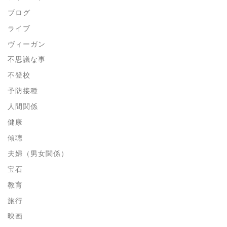
ブログ
ライブ
ヴィーガン
不思議な事
不登校
予防接種
人間関係
健康
傾聴
夫婦（男女関係）
宝石
教育
旅行
映画