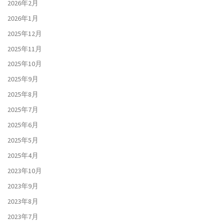
2026年2月
2026年1月
2025年12月
2025年11月
2025年10月
2025年9月
2025年8月
2025年7月
2025年6月
2025年5月
2025年4月
2023年10月
2023年9月
2023年8月
2023年7月