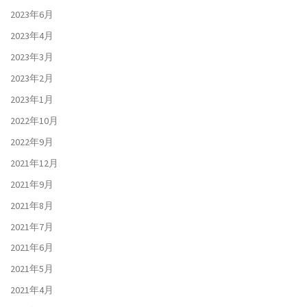
2023年6月
2023年4月
2023年3月
2023年2月
2023年1月
2022年10月
2022年9月
2021年12月
2021年9月
2021年8月
2021年7月
2021年6月
2021年5月
2021年4月