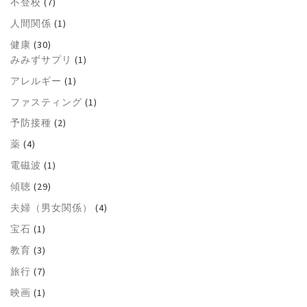
不登校
(7)
人間関係
(1)
健康
(30)
みみずサプリ
(1)
アレルギー
(1)
ファスティング
(1)
予防接種
(2)
薬
(4)
電磁波
(1)
傾聴
(29)
夫婦（男女関係）
(4)
宝石
(1)
教育
(3)
旅行
(7)
映画
(1)