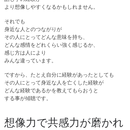
より想像しやすくなるかもしれません。
それでも
身近な人とのつながりが
その人にとってどんな意味を持ち、
どんな感情をどれくらい強く感じるか、
感じ方は人により
みんな違っています。
ですから、たとえ自分に経験があったとしても
その人にとって身近な人を亡くした経験が
どんな経験であるかを教えてもらおうと
する事が傾聴です。
想像力で共感力が磨かれ