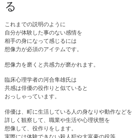
る
これまでの説明のように
自分が体験した事のない感情を
相手の身になって感じるには
想像力が必須のアイテムです。
想像力を磨くと共感力が磨かれます。
臨床心理学者の河合隼雄氏は
共感は俳優の役作りと似ていると
おっしゃっています。
俳優は、町に生活している人の身なりや動作などを
詳しく観察して、職業や生活や心理状態を
想像して、役作りをします。
実際には体験できない殺人犯や大富豪の役等、