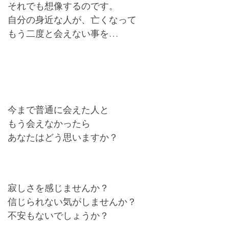
それでも想像するのです。
自分の身近な人が、亡くなって
もう二度と会えない事を…
今まで普通に会えた人と
もう会えなかったら
あなたはどう思いますか？
寂しさを感じませんか？
信じられない気がしませんか？
不安もないでしょうか？