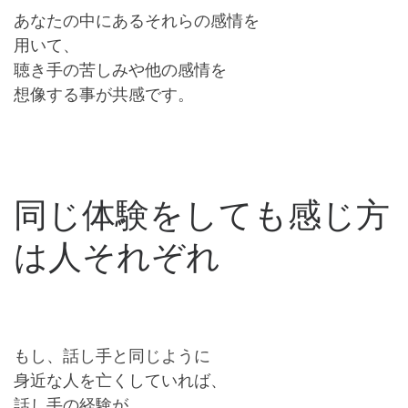
あなたの中にあるそれらの感情を
用いて、
聴き手の苦しみや他の感情を
想像する事が共感です。
同じ体験をしても感じ方
は人それぞれ
もし、話し手と同じように
身近な人を亡くしていれば、
話し手の経験が