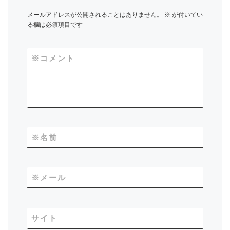
メールアドレスが公開されることはありません。
※
が付いてい
る欄は必須項目です
※
コメント
※
名前
※
メール
サイト