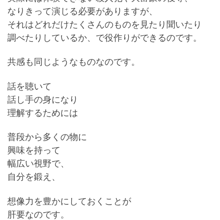
なりきって演じる必要がありますが、
それはどれだけたくさんのものを見たり聞いたり
調べたりしているか、で役作りができるのです。
共感も同じようなものなのです。
話を聴いて
話し手の身になり
理解するためには
普段から多くの物に
興味を持って
幅広い視野で、
自分を鍛え、
想像力を豊かにしておくことが
肝要なのです。