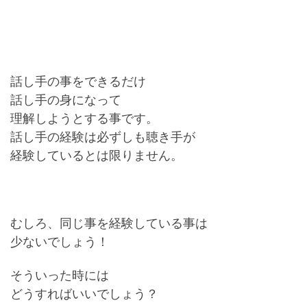
話し手の事をできるだけ
話し手の身になって
理解しようとする事です。
話し手の経験は必ずしも聴き手が
経験しているとは限りません。
むしろ、同じ事を経験している事は
少ないでしょう！
そういった時には
どうすればいいでしょう？