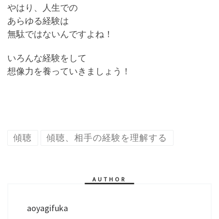
やはり、人生での
あらゆる経験は
無駄ではないんですよね！
いろんな経験をして
想像力を養っていきましょう！
傾聴
傾聴、相手の経験を理解する
AUTHOR
aoyagifuka