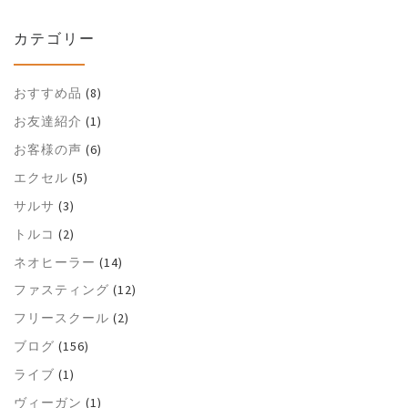
カテゴリー
おすすめ品
(8)
お友達紹介
(1)
お客様の声
(6)
エクセル
(5)
サルサ
(3)
トルコ
(2)
ネオヒーラー
(14)
ファスティング
(12)
フリースクール
(2)
ブログ
(156)
ライブ
(1)
ヴィーガン
(1)