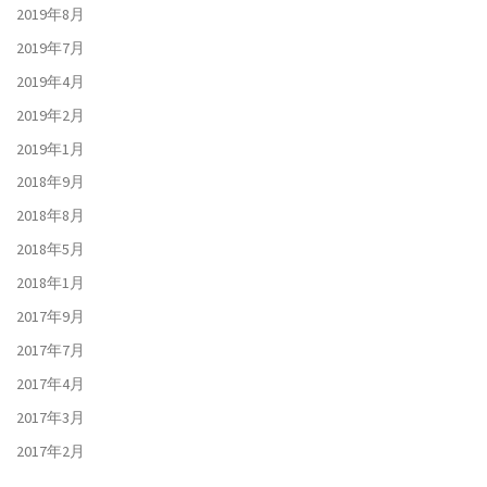
2019年8月
2019年7月
2019年4月
2019年2月
2019年1月
2018年9月
2018年8月
2018年5月
2018年1月
2017年9月
2017年7月
2017年4月
2017年3月
2017年2月