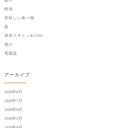
旅行
映画
美味しい食べ物
薬
身体スキャン&CS60
遊び
電磁波
アーカイブ
2026年8月
2026年7月
2026年6月
2026年5月
2026年4月