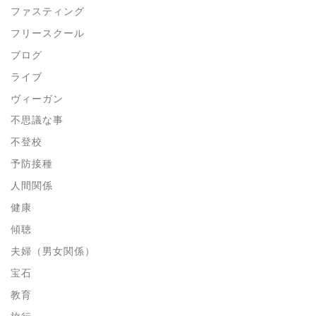
ファスティング
フリースクール
ブログ
ライブ
ヴィーガン
不思議な事
不登校
予防接種
人間関係
健康
傾聴
夫婦（男女関係）
宝石
教育