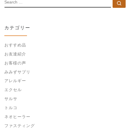
SEARCH
Se
カテゴリー
おすすめ品
お友達紹介
お客様の声
みみずサプリ
アレルギー
エクセル
サルサ
トルコ
ネオヒーラー
ファスティング