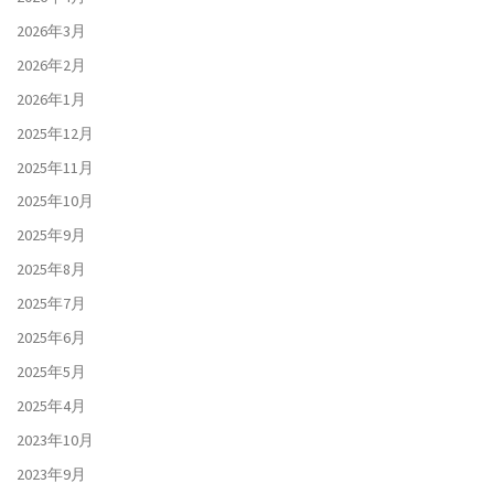
2026年3月
2026年2月
2026年1月
2025年12月
2025年11月
2025年10月
2025年9月
2025年8月
2025年7月
2025年6月
2025年5月
2025年4月
2023年10月
2023年9月