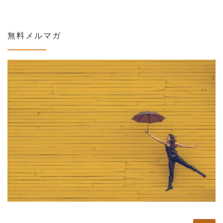
無料メルマガ