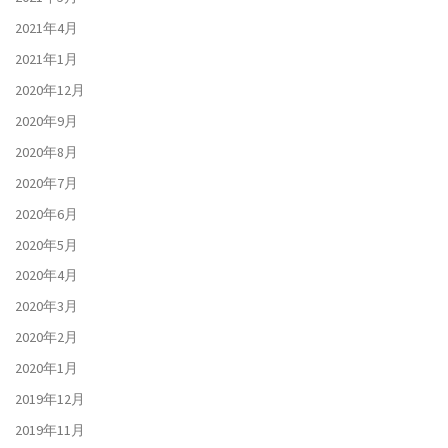
2021年4月
2021年1月
2020年12月
2020年9月
2020年8月
2020年7月
2020年6月
2020年5月
2020年4月
2020年3月
2020年2月
2020年1月
2019年12月
2019年11月