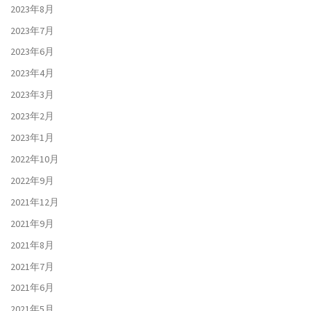
2023年8月
2023年7月
2023年6月
2023年4月
2023年3月
2023年2月
2023年1月
2022年10月
2022年9月
2021年12月
2021年9月
2021年8月
2021年7月
2021年6月
2021年5月