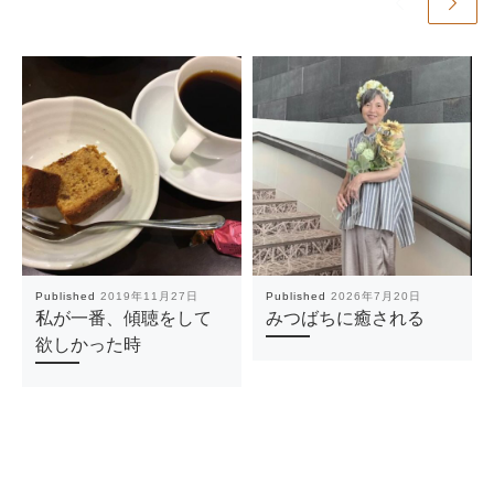
Published
2019年11月27日
Published
2026年7月20日
私が一番、傾聴をして
みつばちに癒される
欲しかった時