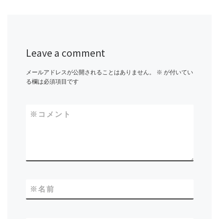
Leave a comment
メールアドレスが公開されることはありません。
※
が付いてい
る欄は必須項目です
※
コメント
※
名前