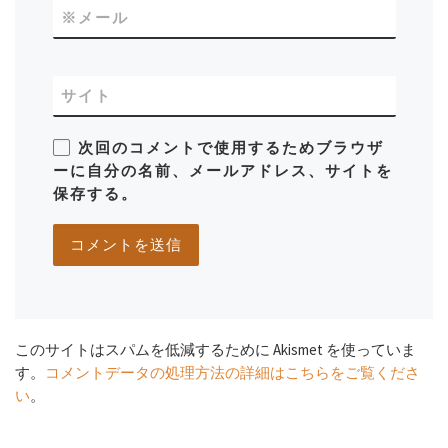
※
メール
サイト
次回のコメントで使用するためブラウザ
ーに自分の名前、メールアドレス、サイトを
保存する。
このサイトはスパムを低減するために Akismet を使っていま
す。
コメントデータの処理方法の詳細はこちらをご覧くださ
い
。