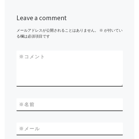
Leave a comment
メールアドレスが公開されることはありません。
※
が付いてい
る欄は必須項目です
※
コメント
※
名前
※
メール