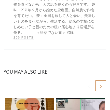
物を食べながら、人の話を聴くのも好きです。 趣
味：2021年２月から始めた貸農園。自然農で作物
を育てたい。 夢：全国を旅して人と会い、美味し
いものを食べながら、生活する。従来の学校にな
じめない子と親のための緩い居心地より居場所を
作る。 ＜得意でない事＞ 掃除
200 POSTS
YOU MAY ALSO LIKE