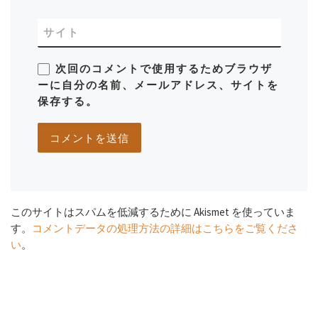
サイト
次回のコメントで使用するためブラウザ
ーに自分の名前、メールアドレス、サイトを
保存する。
このサイトはスパムを低減するために Akismet を使っていま
す。
コメントデータの処理方法の詳細はこちらをご覧くださ
い
。