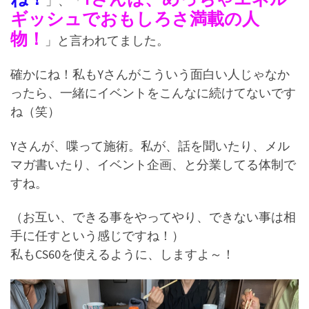
」、「
ギッシュでおもしろさ満載の人
物！
」と言われてました。
確かにね！私もYさんがこういう面白い人じゃなか
ったら、一緒にイベントをこんなに続けてないです
ね（笑）
Yさんが、喋って施術。私が、話を聞いたり、メル
マガ書いたり、イベント企画、と分業してる体制で
すね。
（お互い、できる事をやってやり、できない事は相
手に任すという感じですね！）
私もCS60を使えるように、しますよ～！