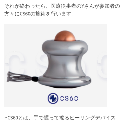
それが終わったら、医療従事者のYさんが参加者の
方々にCS60の施術を行います。
↑CS60とは、手で握って擦るヒーリングデバイス