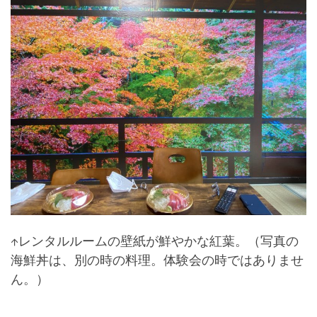
↑レンタルルームの壁紙が鮮やかな紅葉。（写真の
海鮮丼は、別の時の料理。体験会の時ではありませ
ん。）