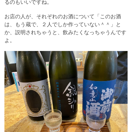
るのもいいですね。
お店の人が、それぞれのお酒について「このお酒
は、もう蔵で、２人でしか作っていない＾＾」と
か、説明されちゃうと、飲みたくなっちゃうんです
よ。