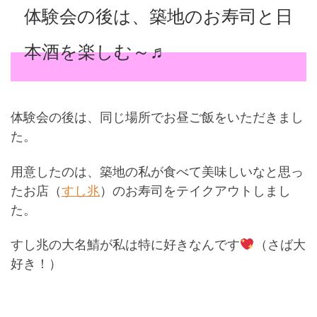
体験会の後は、築地のお寿司と日
本酒を楽しむ～♬
体験会の後は、同じ場所でお昼ご飯をいただきまし
た。
用意したのは、築地の私が食べて美味しいなと思っ
たお店（
すし兆
）のお寿司をテイクアウトしまし
た。
すし兆の大名鯖が私は特に好きなんです
（さば大
好き！）