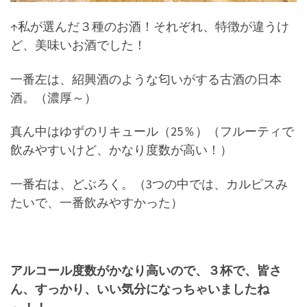
↑私が選んだ３種のお酒！それぞれ、特徴が違うけ
ど、美味いお酒でした！
一番左は、紹興酒のような匂いがする古酒の日本
酒。（濃厚～）
真ん中はゆずのリキュール（25％）（フルーティで
飲みやすいけど、かなり度数が高い！）
一番右は、どぶろく。（3つの中では、カルピスみ
たいで、一番飲みやすかった）
アルコール度数がかなり高いので、
３杯で、皆さ
ん、すっかり、いい気分になっちゃいましたね