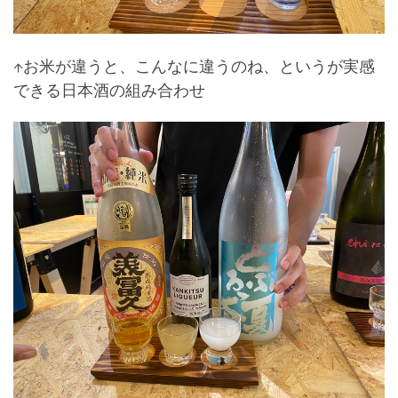
↑お米が違うと、こんなに違うのね、というが実感
できる日本酒の組み合わせ