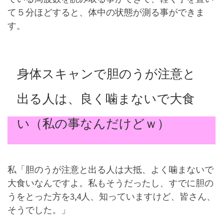
て５分ほどすると、体中の状態が測る事ができま
す。
身体スキャンで胆のうが注意と
出る人は、良く噛まないで大食
い（私の事なんだけどｗ）
私「胆のうが注意と出る人は大抵、よく噛まないで
大食いなんですよ。私もそうだったし、すでに胆の
うをとった方を3,4人、知っていますけど、皆さん、
そうでした。」