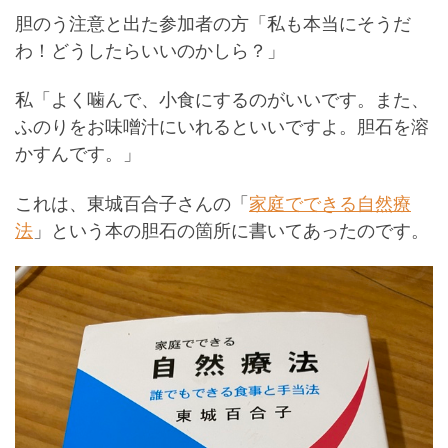
胆のう注意と出た参加者の方「私も本当にそうだ
わ！どうしたらいいのかしら？」
私「よく噛んで、小食にするのがいいです。また、
ふのりをお味噌汁にいれるといいですよ。胆石を溶
かすんです。」
これは、東城百合子さんの「
家庭でできる自然療
法
」という本の胆石の箇所に書いてあったのです。