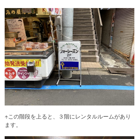
↑この階段を上ると、３階にレンタルルームがあり
ます。