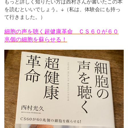
もっと詳しく知りたい方は西村さんが書いたこの本
を読むといいでしょう。↓（私は、体験会にも持っ
て行きました。）
細胞の声を聴く超健康革命 ＣＳ６０が６０
兆個の細胞を蘇らせる！