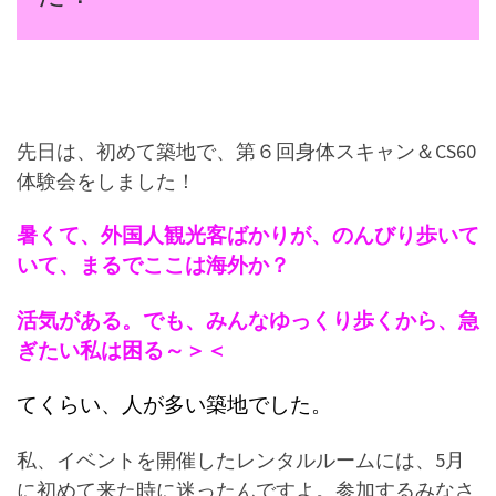
先日は、初めて築地で、第６回身体スキャン＆CS60
体験会をしました！
暑くて、外国人観光客ばかりが、のんびり歩いて
いて、まるでここは海外か？
活気がある。でも、みんなゆっくり歩くから、急
ぎたい私は困る～＞＜
てくらい、人が多い築地でした。
私、イベントを開催したレンタルルームには、5月
に初めて来た時に迷ったんですよ。参加するみなさ