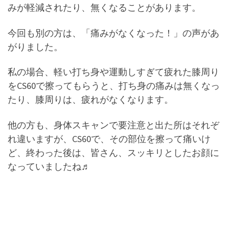
みが軽減されたり、無くなることがあります。
今回も別の方は、「痛みがなくなった！」の声があ
がりました。
私の場合、軽い打ち身や運動しすぎて疲れた膝周り
をCS60で擦ってもらうと、打ち身の痛みは無くなっ
たり、膝周りは、疲れがなくなります。
他の方も、身体スキャンで要注意と出た所はそれぞ
れ違いますが、CS60で、その部位を擦って痛いけ
ど、終わった後は、皆さん、スッキリとしたお顔に
なっていましたね♬