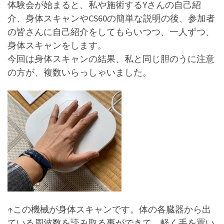
体験会が始まると、私や施術するYさんの自己紹
介、身体スキャンやCS60の簡単な説明の後、参加者
の皆さんに自己紹介をしてもらいつつ、一人ずつ、
身体スキャンをします。
今回は身体スキャンの結果、私と同じ胆のうに注意
の方が、複数いらっしゃいました。
↑この機械が身体スキャンです。体の各臓器から出
ている周波数を読み取る事ができて、軽く手を置い