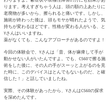
ります。考えすぎちゃう人は、頭の額の上あたりに
老廃物が多いから、擦られると痛いです。しかし、
施術が終わった後は、頭もモヤが晴れたようで、気
持ちが変わるほどです。性格が変わる人がいる、と
Yさんはいいますね。
薬がなくても、こんなアプローチがあるのですよ！
今回の体験会で、Yさんは「昔、体が麻痺して手が
動かせない人がいたんですよ。でも、CS60で擦る施
術をした後に、その人の手がスーッと上がるのを見
た時に、このデバイスはとんでもないものだ、と確
信した！」と話していましたね。
実際、その体験があったから、YさんはCS60の探求
を深めたんです。