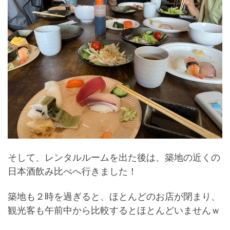
そして、レンタルルームを出た後は、築地の近くの
日本酒飲み比べへ行きました！
築地も２時を過ぎると、ほとんどのお店が閉まり、
観光客も午前中から比較するとほとんどいませんｗ