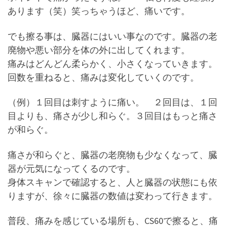
あります（笑）笑っちゃうほど、痛いです。
でも擦る事は、臓器にはいい事なのです。臓器の老
廃物や悪い部分を体の外に出してくれます。
痛みはどんどん柔らかく、小さくなっていきます。
回数を重ねると、痛みは変化していくのです。
（例）１回目は刺すように痛い。 ２回目は、１回
目よりも、痛さが少し和らぐ。３回目はもっと痛さ
が和らぐ。
痛さが和らぐと、臓器の老廃物も少なくなって、臓
器が元気になってくるのです。
身体スキャンで確認すると、人と臓器の状態にも依
りますが、徐々に臓器の数値は変わって行きます。
普段、痛みを感じている場所も、CS60で擦ると、痛