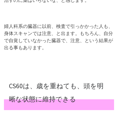
治すのに薬はいらないな、と感じます。
婦人科系の臓器に以前、検査で引っかかった人も、
身体スキャンでは注意、と出ます。もちろん、自分
で自覚していなかった臓器で、注意、という結果が
出る事もあります。
CS60は、歳を重ねても、頭を明
晰な状態に維持できる