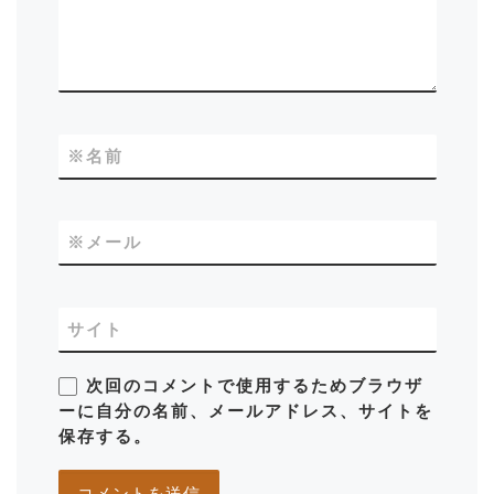
※
名前
※
メール
サイト
次回のコメントで使用するためブラウザ
ーに自分の名前、メールアドレス、サイトを
保存する。