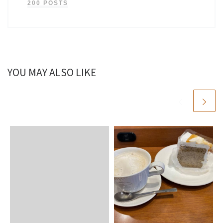
200 POSTS
YOU MAY ALSO LIKE