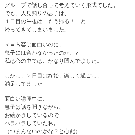
グループで話し合って考えていく形式でした。
でも、人見知りの息子は、
１日目の午後は「もう帰る！」と
帰ってきてしまいました。
＜＝内容は面白いのに、
息子には合わなかったのか、と
私は心の中では、かなり凹んでました。
しかし、２日目は終始、楽しく過ごし、
満足してました。
面白い講座中に、
息子は話を聞きながら、
お絵かきしているので
ハラハラしていた私。
（つまんないのかな？と心配）