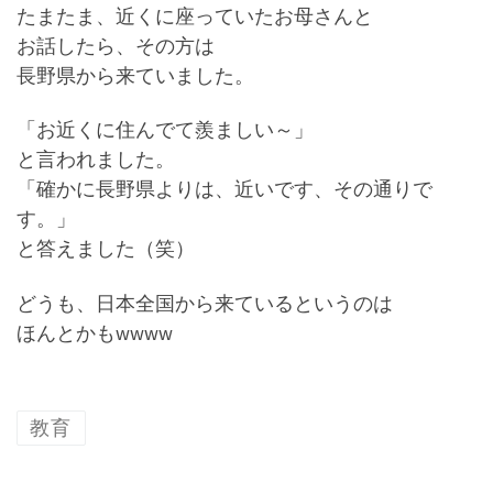
たまたま、近くに座っていたお母さんと
お話したら、その方は
長野県から来ていました。
「お近くに住んでて羨ましい～」
と言われました。
「確かに長野県よりは、近いです、その通りで
す。」
と答えました（笑）
どうも、日本全国から来ているというのは
ほんとかもwwww
教育