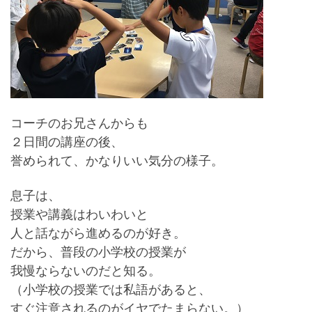
コーチのお兄さんからも
２日間の講座の後、
誉められて、かなりいい気分の様子。
息子は、
授業や講義はわいわいと
人と話ながら進めるのが好き。
だから、普段の小学校の授業が
我慢ならないのだと知る。
（小学校の授業では私語があると、
すぐ注意されるのがイヤでたまらない。）