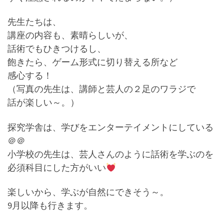
先生たちは、
講座の内容も、素晴らしいが、
話術でもひきつけるし、
飽きたら、ゲーム形式に切り替える所など
感心する！
（写真の先生は、講師と芸人の２足のワラジで
話が楽しい～。）
探究学舎は、学びをエンターテイメントにしている
＠＠
小学校の先生は、芸人さんのように話術を学ぶのを
必須科目にした方がいい
楽しいから、学ぶが自然にできそう～。
9月以降も行きます。