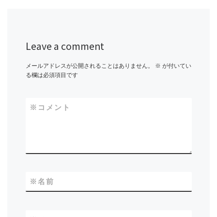
Leave a comment
メールアドレスが公開されることはありません。
※
が付いてい
る欄は必須項目です
※
コメント
※
名前