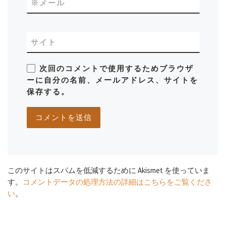
※
メール
サイト
次回のコメントで使用するためブラウザ
ーに自分の名前、メールアドレス、サイトを
保存する。
このサイトはスパムを低減するために Akismet を使っていま
す。
コメントデータの処理方法の詳細はこちらをご覧くださ
い
。