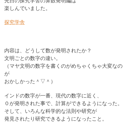
先日の探究学舎の算数発明編は
楽しんでいました。
探究学舎
内容は、どうして数が発明されたか？
文明ごとの数字の違い。
（マヤ文明の数字を書くのがめちゃくちゃ大変なの
が
おかしかった＾▽＾）
インドの数字が一番、現代の数字に近く、
０が発明された事で、計算ができるようになった。
そして、いろんな科学的な法則や研究が
発見されたり研究できるようになったこと。