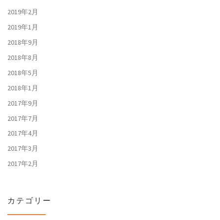
2019年2月
2019年1月
2018年9月
2018年8月
2018年5月
2018年1月
2017年9月
2017年7月
2017年4月
2017年3月
2017年2月
カテゴリー