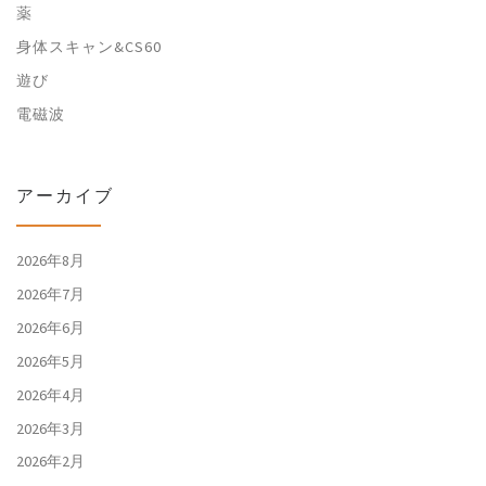
薬
身体スキャン&CS60
遊び
電磁波
アーカイブ
2026年8月
2026年7月
2026年6月
2026年5月
2026年4月
2026年3月
2026年2月