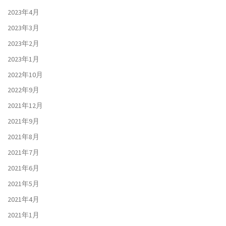
2023年4月
2023年3月
2023年2月
2023年1月
2022年10月
2022年9月
2021年12月
2021年9月
2021年8月
2021年7月
2021年6月
2021年5月
2021年4月
2021年1月