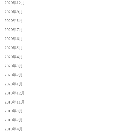
2020年12月
2020年9月
2020年8月
2020年7月
2020年6月
2020年5月
2020年4月
2020年3月
2020年2月
2020年1月
2019年12月
2019年11月
2019年8月
2019年7月
2019年4月