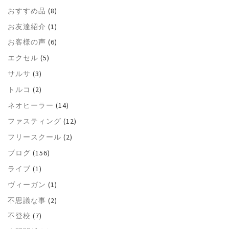
おすすめ品
(8)
お友達紹介
(1)
お客様の声
(6)
エクセル
(5)
サルサ
(3)
トルコ
(2)
ネオヒーラー
(14)
ファスティング
(12)
フリースクール
(2)
ブログ
(156)
ライブ
(1)
ヴィーガン
(1)
不思議な事
(2)
不登校
(7)