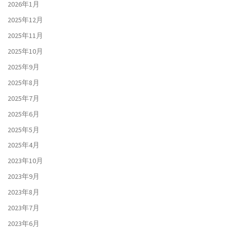
2026年1月
2025年12月
2025年11月
2025年10月
2025年9月
2025年8月
2025年7月
2025年6月
2025年5月
2025年4月
2023年10月
2023年9月
2023年8月
2023年7月
2023年6月