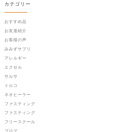
カテゴリー
おすすめ品
お友達紹介
お客様の声
みみずサプリ
アレルギー
エクセル
サルサ
トルコ
ネオヒーラー
ファスティング
ファスティング
フリースクール
ブログ