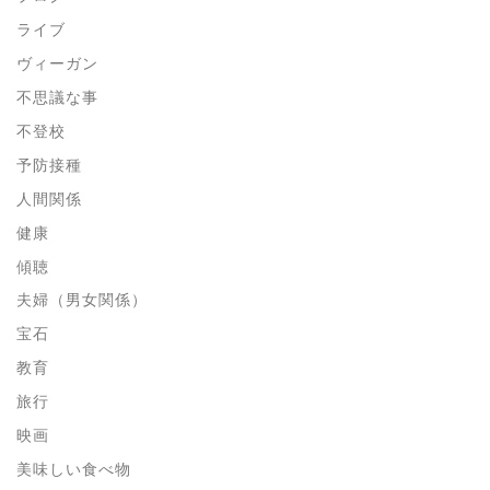
ライブ
ヴィーガン
不思議な事
不登校
予防接種
人間関係
健康
傾聴
夫婦（男女関係）
宝石
教育
旅行
映画
美味しい食べ物