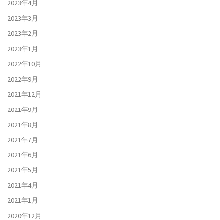
2023年4月
2023年3月
2023年2月
2023年1月
2022年10月
2022年9月
2021年12月
2021年9月
2021年8月
2021年7月
2021年6月
2021年5月
2021年4月
2021年1月
2020年12月