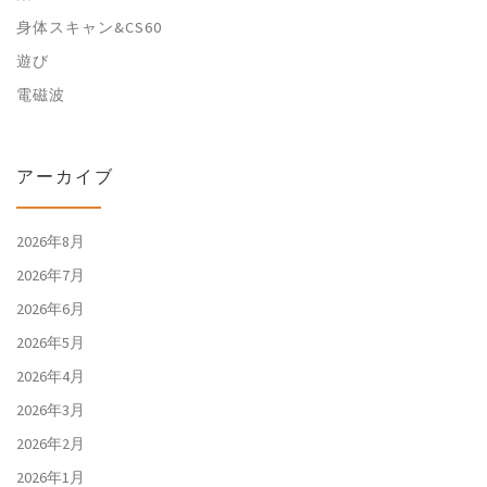
身体スキャン&CS60
遊び
電磁波
アーカイブ
2026年8月
2026年7月
2026年6月
2026年5月
2026年4月
2026年3月
2026年2月
2026年1月