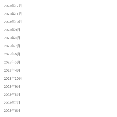
2025年12月
2025年11月
2025年10月
2025年9月
2025年8月
2025年7月
2025年6月
2025年5月
2025年4月
2023年10月
2023年9月
2023年8月
2023年7月
2023年6月