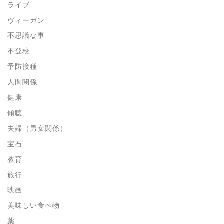
ライブ
ヴィーガン
不思議な事
不登校
予防接種
人間関係
健康
傾聴
夫婦（男女関係）
宝石
教育
旅行
映画
美味しい食べ物
薬