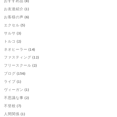
おすすめ品
(8)
お友達紹介
(1)
お客様の声
(6)
エクセル
(5)
サルサ
(3)
トルコ
(2)
ネオヒーラー
(14)
ファスティング
(12)
フリースクール
(2)
ブログ
(156)
ライブ
(1)
ヴィーガン
(1)
不思議な事
(2)
不登校
(7)
人間関係
(1)