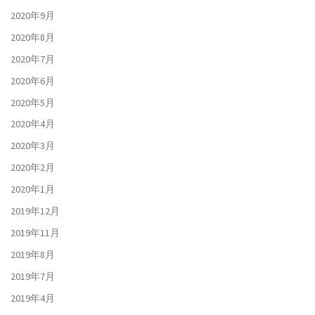
2020年9月
2020年8月
2020年7月
2020年6月
2020年5月
2020年4月
2020年3月
2020年2月
2020年1月
2019年12月
2019年11月
2019年8月
2019年7月
2019年4月