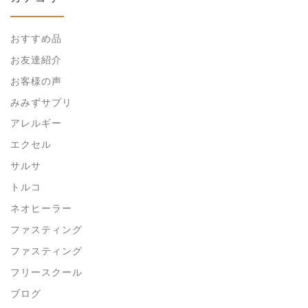
おすすめ品
お友達紹介
お客様の声
みみずサプリ
アレルギー
エクセル
サルサ
トルコ
ネオヒーラー
ファスティング
ファスティング
フリースクール
ブログ