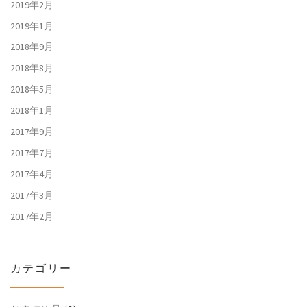
2019年2月
2019年1月
2018年9月
2018年8月
2018年5月
2018年1月
2017年9月
2017年7月
2017年4月
2017年3月
2017年2月
カテゴリー