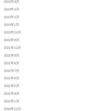
2023年4月
2023年3月
2023年2月
2023年1月
2022年10月
2022年9月
2021年12月
2021年9月
2021年8月
2021年7月
2021年6月
2021年5月
2021年4月
2021年1月
2020年12月