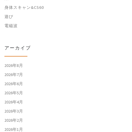
身体スキャン&CS60
遊び
電磁波
アーカイブ
2026年8月
2026年7月
2026年6月
2026年5月
2026年4月
2026年3月
2026年2月
2026年1月