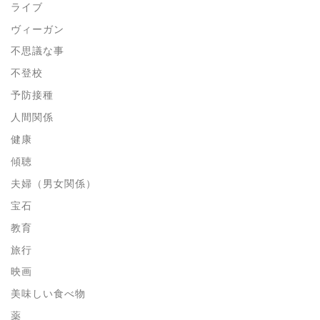
ライブ
ヴィーガン
不思議な事
不登校
予防接種
人間関係
健康
傾聴
夫婦（男女関係）
宝石
教育
旅行
映画
美味しい食べ物
薬