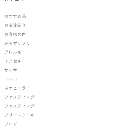
おすすめ品
お友達紹介
お客様の声
みみずサプリ
アレルギー
エクセル
サルサ
トルコ
ネオヒーラー
ファスティング
ファスティング
フリースクール
ブログ