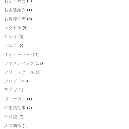
おすすめ品
(8)
お友達紹介
(1)
お客様の声
(6)
エクセル
(5)
サルサ
(3)
トルコ
(2)
ネオヒーラー
(14)
ファスティング
(12)
フリースクール
(2)
ブログ
(156)
ライブ
(1)
ヴィーガン
(1)
不思議な事
(2)
不登校
(7)
人間関係
(1)