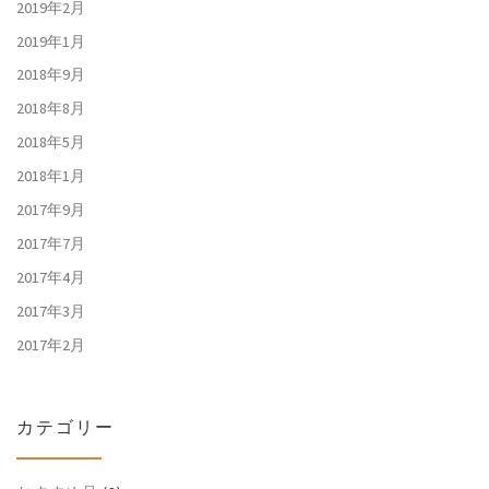
2019年2月
2019年1月
2018年9月
2018年8月
2018年5月
2018年1月
2017年9月
2017年7月
2017年4月
2017年3月
2017年2月
カテゴリー