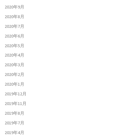
2020年9月
2020年8月
2020年7月
2020年6月
2020年5月
2020年4月
2020年3月
2020年2月
2020年1月
2019年12月
2019年11月
2019年8月
2019年7月
2019年4月