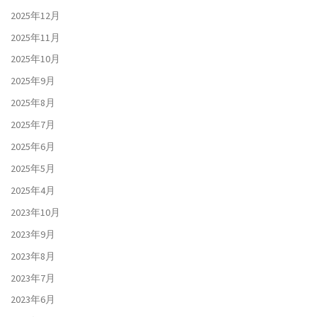
2025年12月
2025年11月
2025年10月
2025年9月
2025年8月
2025年7月
2025年6月
2025年5月
2025年4月
2023年10月
2023年9月
2023年8月
2023年7月
2023年6月