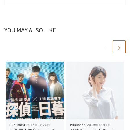
YOU MAY ALSO LIKE
Published
2017年3月24日
Published
2019年12月1日