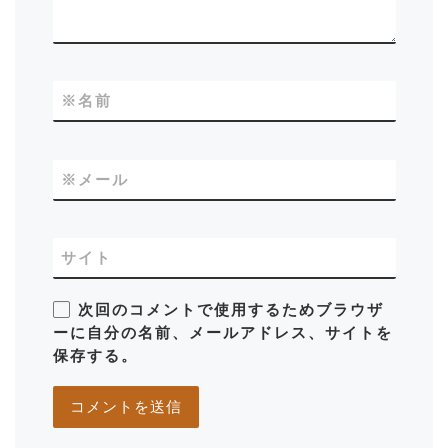
※
名前
※
メール
サイト
次回のコメントで使用するためブラウザ
ーに自分の名前、メールアドレス、サイトを
保存する。