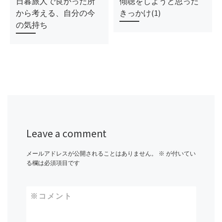
日暮旅人で良かった所
傾聴をしようと思った
から考える、自分の今
きっかけ(1)
の気持ち
Leave a comment
メールアドレスが公開されることはありません。
※
が付いてい
る欄は必須項目です
※
コメント