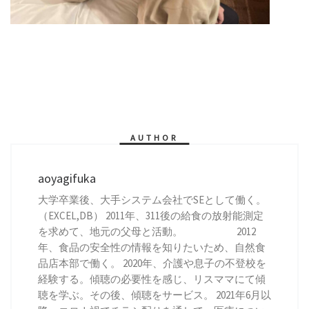
AUTHOR
aoyagifuka
大学卒業後、大手システム会社でSEとして働く。
（EXCEL,DB） 2011年、311後の給食の放射能測定
を求めて、地元の父母と活動。 2012
年、食品の安全性の情報を知りたいため、自然食
品店本部で働く。 2020年、介護や息子の不登校を
経験する。傾聴の必要性を感じ、リスママにて傾
聴を学ぶ。その後、傾聴をサービス。 2021年6月以